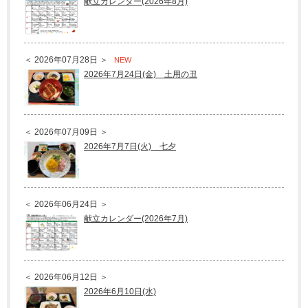
献立カレンダー(2026年8月)
＜ 2026年07月28日 ＞
NEW
2026年7月24日(金) 土用の丑
＜ 2026年07月09日 ＞
2026年7月7日(火) 七夕
＜ 2026年06月24日 ＞
献立カレンダー(2026年7月)
＜ 2026年06月12日 ＞
2026年6月10日(水)