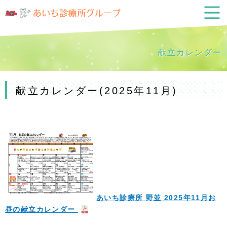
献立カレンダー
献立カレンダー(2025年11月)
あいち診療所 野並 2025年11月お
昼の献立カレンダー