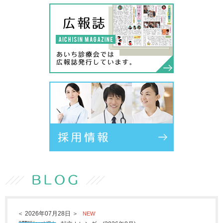
＜ 2026年07月28日 ＞
NEW