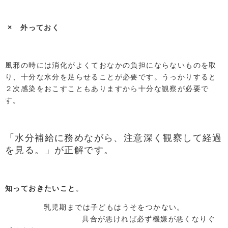
× 外っておく
風邪の時には消化がよくておなかの負担にならないものを取
り、十分な水分を足らせることが必要です。うっかりすると
２次感染をおこすこともありますから十分な観察が必要で
す。
「水分補給に務めながら、注意深く観察して経過
を見る。」が正解です。
知っておきたいこと
。
乳児期までは子どもはうそをつかない。
具合が悪ければ必ず機嫌が悪くなりぐ