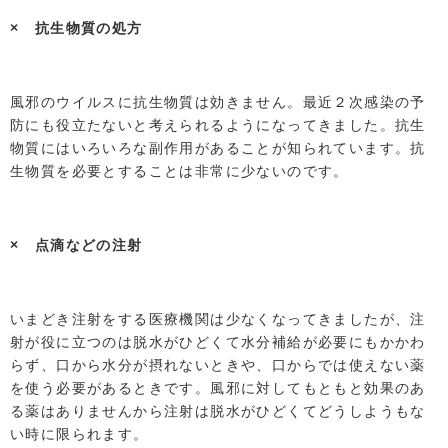
× 抗生物質の処方
風邪のウイルスに抗生物質は効きません。最近２次感染の予
防にも役立たないと考えられるようになってきました。抗生
物質にはいろいろな副作用があることが知られています。抗
生物質を必要とすることは非常に少ないのです。
× 点滴などの注射
いまどき注射をする医療機関は少なくなってきましたが、注
射が役に立つのは脱水がひどくて水分補給が必要にもかかわ
らず、口から水分が摂れないときや、口からでは使えない薬
を使う必要があるときです。風邪に対してもともと効果のあ
る薬はありませんから注射は脱水がひどくてどうしようもな
い時に限られます。