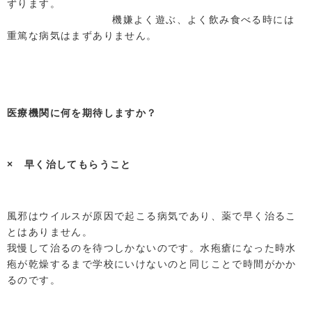
ずります。
機嫌よく遊ぶ、よく飲み食べる時には
重篤な病気はまずありません。
医療機関に何を期待しますか？
× 早く治してもらうこと
風邪はウイルスが原因で起こる病気であり、薬で早く治るこ
とはありません。
我慢して治るのを待つしかないのです。水疱瘡になった時水
疱が乾燥するまで学校にいけないのと同じことで時間がかか
るのです。