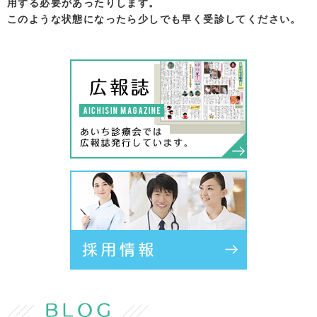
用する必要があったりします。
このような状態になったら少しでも早く受診してください。