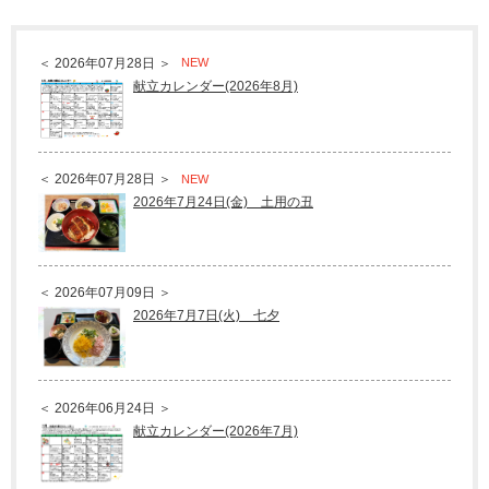
＜ 2026年07月28日 ＞
NEW
献立カレンダー(2026年8月)
＜ 2026年07月28日 ＞
NEW
2026年7月24日(金) 土用の丑
＜ 2026年07月09日 ＞
2026年7月7日(火) 七夕
＜ 2026年06月24日 ＞
献立カレンダー(2026年7月)