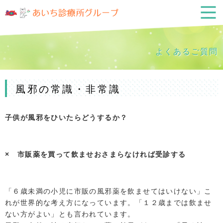
よくあるご質問
風邪の常識・非常識
子供が風邪をひいたらどうするか？
× 市販薬を買って飲ませおさまらなければ受診する
「６歳未満の小児に市販の風邪薬を飲ませてはいけない」こ
れが世界的な考え方になっています。「１２歳までは飲ませ
ない方がよい」とも言われています。