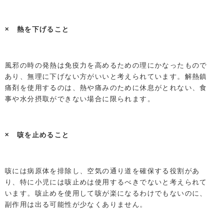
× 熱を下げること
風邪の時の発熱は免疫力を高めるための理にかなったもので
あり、無理に下げない方がいいと考えられています。解熱鎮
痛剤を使用するのは、熱や痛みのために休息がとれない、食
事や水分摂取ができない場合に限られます。
× 咳を止めること
咳には病原体を排除し、空気の通り道を確保する役割があ
り、特に小児には咳止めは使用するべきでないと考えられて
います。咳止めを使用して咳が楽になるわけでもないのに、
副作用は出る可能性が少なくありません。