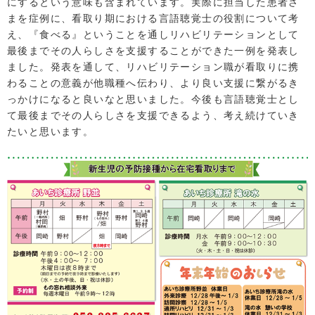
にするという意味も含まれています。実際に担当した患者さ
まを症例に、看取り期における言語聴覚士の役割について考
え、『食べる』ということを通しリハビリテーションとして
最後までその人らしさを支援することができた一例を発表し
ました。発表を通して、リハビリテーション職が看取りに携
わることの意義が他職種へ伝わり、より良い支援に繋がるき
っかけになると良いなと思いました。今後も言語聴覚士とし
て最後までその人らしさを支援できるよう、考え続けていき
たいと思います。