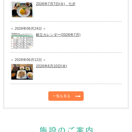
2026年7月7日(火) 七夕
＜ 2026年06月24日 ＞
献立カレンダー(2026年7月)
＜ 2026年06月12日 ＞
2026年6月10日(水)
一覧を見る