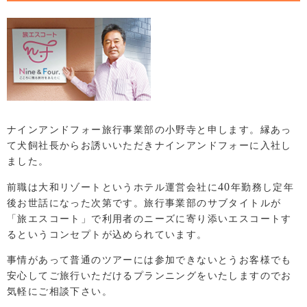
ナインアンドフォー旅行事業部の小野寺と申します。縁あっ
て犬飼社長からお誘いいただきナインアンドフォーに入社し
ました。
40
前職は大和リゾートというホテル運営会社に
年勤務し定年
後お世話になった次第です。旅行事業部のサブタイトルが
「旅エスコート」で利用者のニーズに寄り添いエスコートす
るというコンセプトが込められています。
事情があって普通のツアーには参加できないとうお客様でも
安心してご旅行いただけるプランニングをいたしますのでお
気軽にご相談下さい。