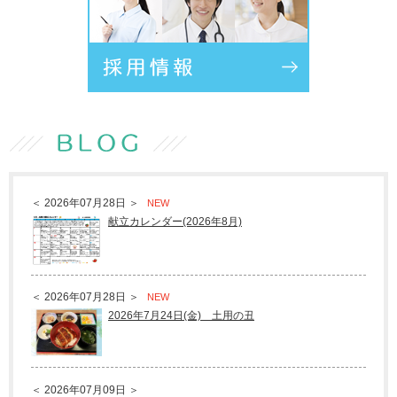
＜ 2026年07月28日 ＞
NEW
献立カレンダー(2026年8月)
＜ 2026年07月28日 ＞
NEW
2026年7月24日(金) 土用の丑
＜ 2026年07月09日 ＞