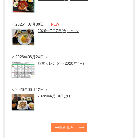
＜ 2026年07月09日 ＞
NEW
2026年7月7日(火) 七夕
＜ 2026年06月24日 ＞
献立カレンダー(2026年7月)
＜ 2026年06月12日 ＞
2026年6月10日(水)
一覧を見る