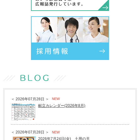
＜ 2026年07月28日 ＞
NEW
献立カレンダー(2026年8月)
＜ 2026年07月28日 ＞
NEW
2026年7月24日(金) 土用の丑