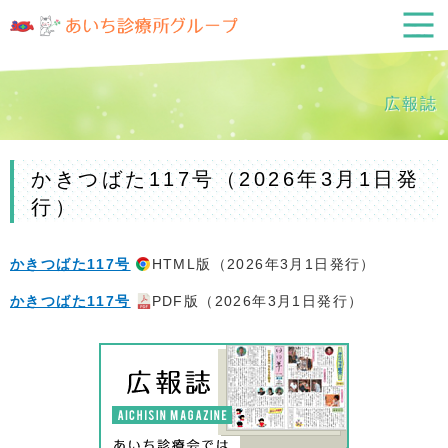
広報誌
かきつばた117号（2026年3月1日発
行）
かきつばた117号
HTML版（2026年3月1日発行）
かきつばた117号
PDF版（2026年3月1日発行）